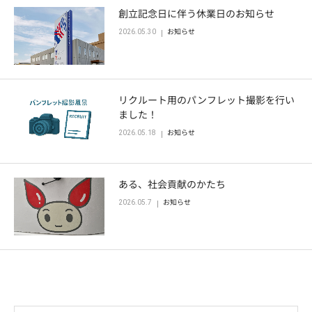
創立記念日に伴う休業日のお知らせ
エントリーフォーム
2026.05.30
お知らせ
リクルート用のパンフレット撮影を行い
ました！
2026.05.18
お知らせ
ある、社会貢献のかたち
2026.05.7
お知らせ