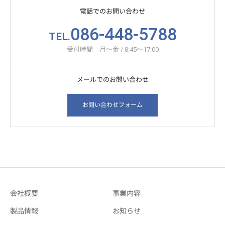
電話でのお問い合わせ
086-448-5788
TEL.
受付時間 月～金 / 8:45～17:00
メールでのお問い合わせ
お問い合わせフォーム
会社概要
事業内容
製品情報
お知らせ