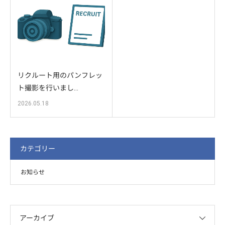
リクルート用のパンフレッ
ト撮影を行いまし…
2026.05.18
カテゴリー
お知らせ
アーカイブ