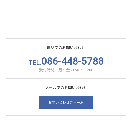
電話でのお問い合わせ
086-448-5788
TEL.
受付時間 月～金 / 8:45～17:00
メールでのお問い合わせ
お問い合わせフォーム