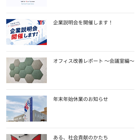
企業説明会を開催します！
オフィス改善レポート ～会議室編～
年末年始休業のお知らせ
ある、社会貢献のかたち