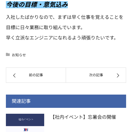
今後の目標・意気込み
入社したばかりなので、まずは早く仕事を覚えることを
目標に日々業務に取り組んでいます。
早く立派なエンジニアになれるよう頑張りたいです。
お知らせ
前の記事
次の記事
関連記事
【社内イベント】忘暑会の開催