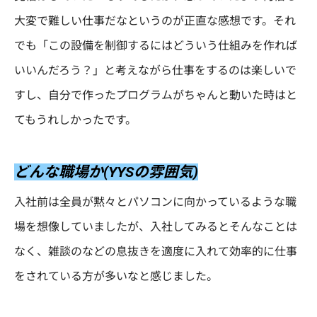
大変で難しい仕事だなというのが正直な感想です。それ
でも「この設備を制御するにはどういう仕組みを作れば
いいんだろう？」と考えながら仕事をするのは楽しいで
すし、自分で作ったプログラムがちゃんと動いた時はと
てもうれしかったです。
どんな職場か(YYSの雰囲気)
入社前は全員が黙々とパソコンに向かっているような職
場を想像していましたが、入社してみるとそんなことは
なく、雑談のなどの息抜きを適度に入れて効率的に仕事
をされている方が多いなと感じました。