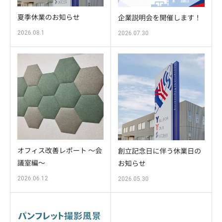
夏季休業のお知らせ
企業説明会を開催します！
2026.08.1
2026.07.30
オフィス改善レポート ～会
創立記念日に伴う休業日の
議室編～
お知らせ
2026.06.12
2026.05.30