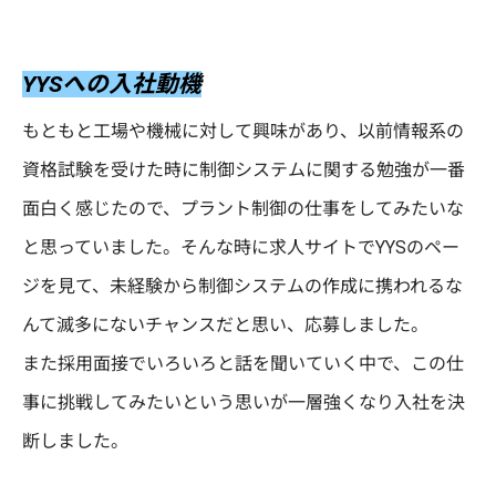
エントリーフォーム
YYSへの入社動機
もともと工場や機械に対して興味があり、以前情報系の
資格試験を受けた時に制御システムに関する勉強が一番
面白く感じたので、プラント制御の仕事をしてみたいな
と思っていました。そんな時に求人サイトでYYSのペー
ジを見て、未経験から制御システムの作成に携われるな
んて滅多にないチャンスだと思い、応募しました。
また採用面接でいろいろと話を聞いていく中で、この仕
事に挑戦してみたいという思いが一層強くなり入社を決
断しました。