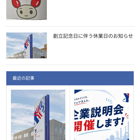
創立記念日に伴う休業日のお知らせ
最近の記事