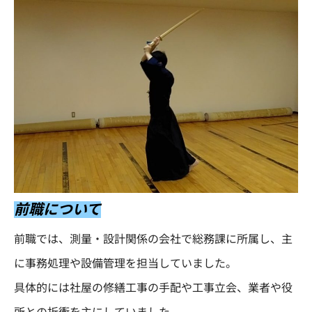
前職について
前職では、測量・設計関係の会社で総務課に所属し、主
に事務処理や設備管理を担当していました。
具体的には社屋の修繕工事の手配や工事立会、業者や役